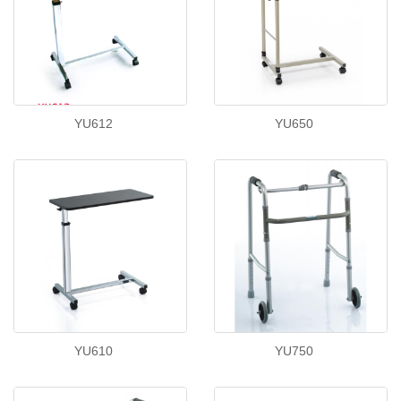
YU612
YU650
YU610
YU750